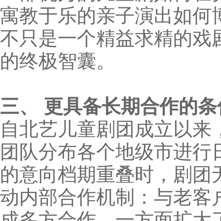
寓教于乐的亲子演出如何
不只是一个精益求精的戏
的终极智囊。
三、 更具备长期合作的条
自北艺儿童剧团成立以来
团队分布各个地级市进行
的意向档期重叠时，剧团
动内部合作机制：与老客
成多方合作。一方面扩大