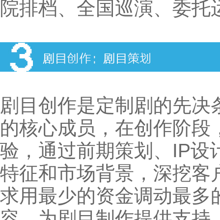
院排档、全国巡演、委托
剧目创作是定制剧的先决
的核心成员，在创作阶段
验，通过前期策划、IP
特征和市场背景，深挖客
求用最少的资金调动最多
容，为剧目制作提供支持