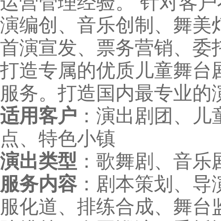
运营管理经验。 针对客
演编创、音乐创制、舞美
首演宣发、票务营销、委
打造专属的优质儿童舞台
服务。打造国内最专业的
适用客户
：演出剧团、儿
点、特色小镇
演出类型
：歌舞剧、音乐
服务内容
：剧本策划、导
服化道、排练合成、舞台