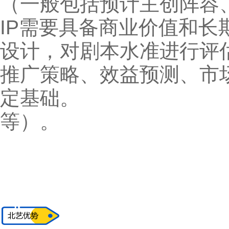
（一般包括预计主
IP需要具备商业价值和长
设计，对剧本水准进
推广策略、效益预
定
等）。