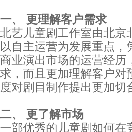
一、 更理解客户需求
北艺儿童剧工作室由北京
以自主运营为发展重点，
商业演出市场的运营经历
求，而且更加理解客户对
度对剧目制作提出更加切
二、 更了解市场
一部优秀的儿童剧如何在