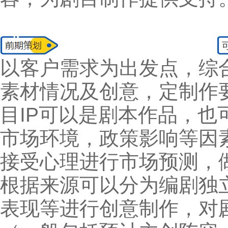
以客户需求为出发点
素材情况及创意，定
目IP可以是剧本作品，也
市场环境，政策影响
接受心理进行市场
根据来源可以分为编剧独
表现等进行创意制