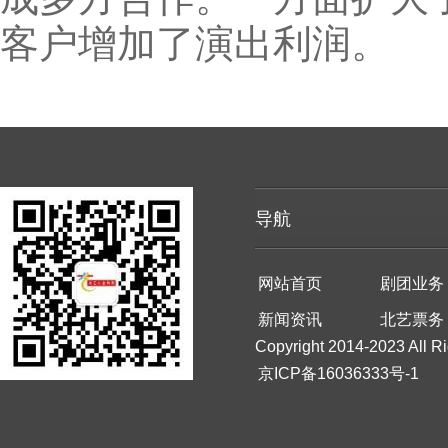
客户增加了演出利润。
导航
网站首页
剧团业务
新闻资讯
北艺票务
Copyright 2014-2023 All R
京ICP备16036333号-1