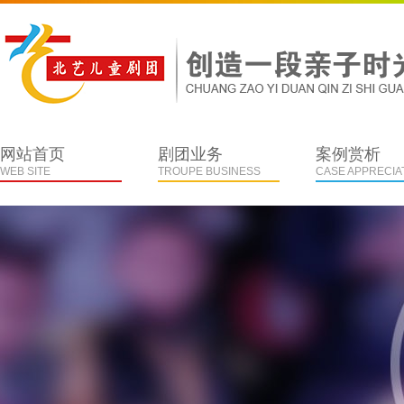
网站首页
剧团业务
案例赏析
WEB SITE
TROUPE BUSINESS
CASE APPRECIA