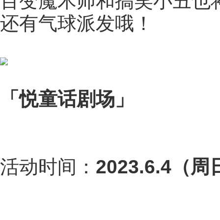
百变魔术师和搞笑小丑也
还有气球派发哦！
「悦童话剧场」
活动时间：
2023.6.4（