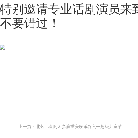
特别邀请专业话剧演员来
不要错过！
上一篇：北艺儿童剧团参演重庆欢乐谷六一超级儿童节