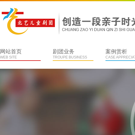
网站首页
剧团业务
案例赏析
WEB SITE
TROUPE BUSINESS
CASE APPRECIA