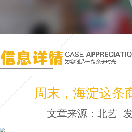
周末，海淀这条
文章来源：北艺
发