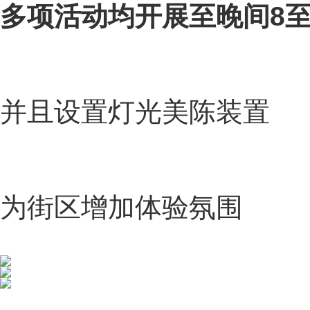
多项活动均开展至晚间8至
并且设置灯光美陈装置
为街区增加体验氛围