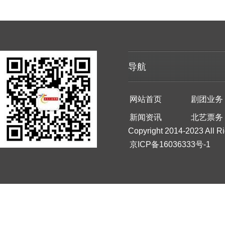
导航
网站首页
剧团业务
新闻资讯
北艺票务
Copyright 2014-2023 All R
京ICP备16036333号-1