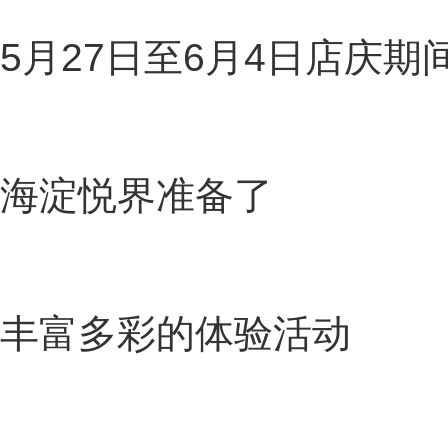
5月27日至6月4日店庆期
海淀悦界准备了
丰富多彩的体验活动