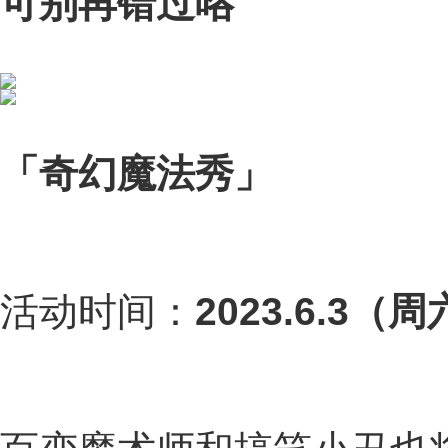
可别再错过咯
「奇幻魔法秀」
活动时间：
2023.6.3（