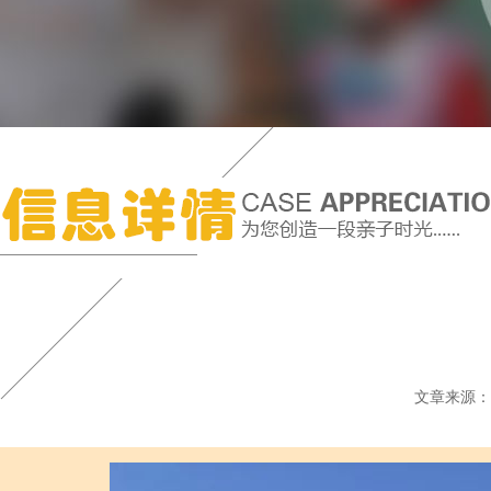
文章来源：