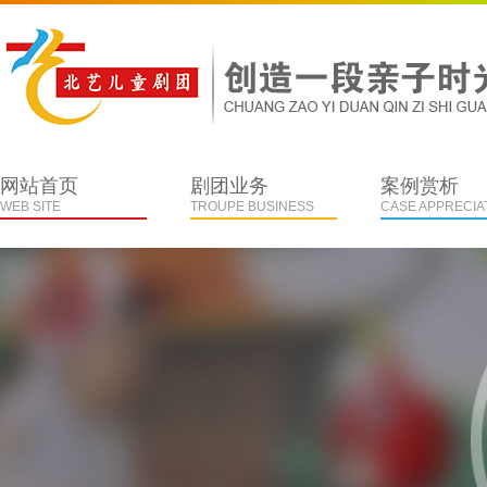
网站首页
剧团业务
案例赏析
WEB SITE
TROUPE BUSINESS
CASE APPRECIA