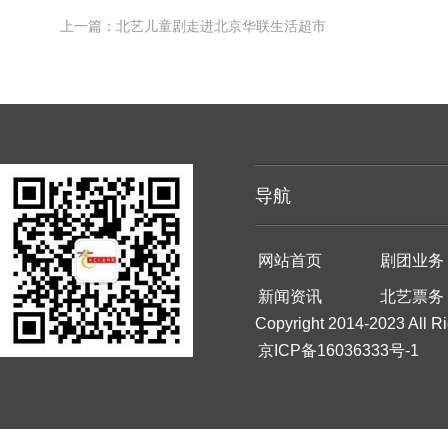
上一篇：北艺儿童剧走进北京华联生活超市
导航
网站首页
剧团业务
新闻资讯
北艺票务
Copyright 2014-2023 All R
京ICP备16036333号-1